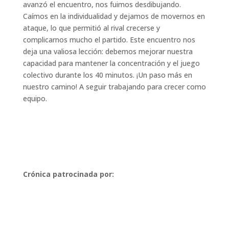
avanzó el encuentro, nos fuimos desdibujando.
Caímos en la individualidad y dejamos de movernos en
ataque, lo que permitió al rival crecerse y
complicarnos mucho el partido. Este encuentro nos
deja una valiosa lección: debemos mejorar nuestra
capacidad para mantener la concentración y el juego
colectivo durante los 40 minutos. ¡Un paso más en
nuestro camino! A seguir trabajando para crecer como
equipo.
Crónica patrocinada por: