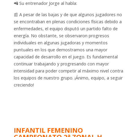
📲
Su entrenador Jorge al habla:
📰 A pesar de las bajas y de que algunos jugadores no
se encontraban en plenas condiciones físicas debido a
enfermedades, el equipo disputó un partido falto de
energía. No obstante, se observaron progresos
individuales en algunas jugadoras y momentos
puntuales en los que demostramos una mayor
capacidad de desarrollo en el juego. Es fundamental
continuar trabajando y progresando con mayor
intensidad para poder competir al máximo nivel contra
los equipos de nuestro grupo. ¡Ánimo, equipo, a seguir
creciendo!
INFANTIL FEMENINO
CAMPEONATO 2ª ZONAL H