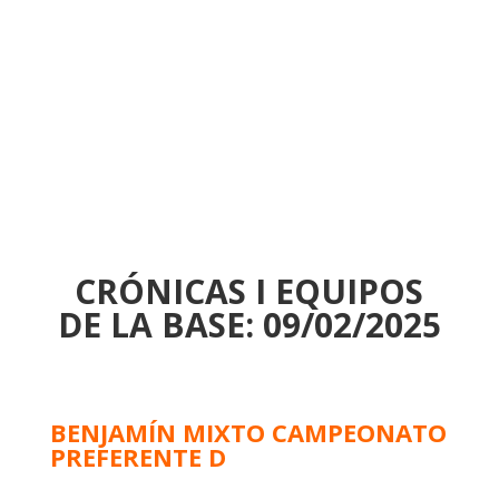
CRÓNICAS I EQUIPOS
DE LA BASE: 09/02/2025
BENJAMÍN MIXTO CAMPEONATO
PREFERENTE D