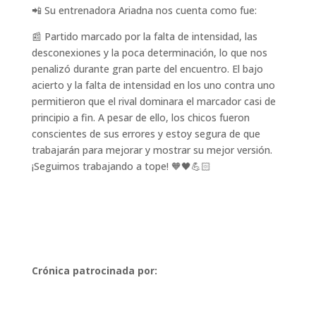
📲 Su entrenadora Ariadna nos cuenta como fue:
📰 Partido marcado por la falta de intensidad, las
desconexiones y la poca determinación, lo que nos
penalizó durante gran parte del encuentro. El bajo
acierto y la falta de intensidad en los uno contra uno
permitieron que el rival dominara el marcador casi de
principio a fin. A pesar de ello, los chicos fueron
conscientes de sus errores y estoy segura de que
trabajarán para mejorar y mostrar su mejor versión.
¡Seguimos trabajando a tope! 🧡🖤💪🏻
Crónica patrocinada por: