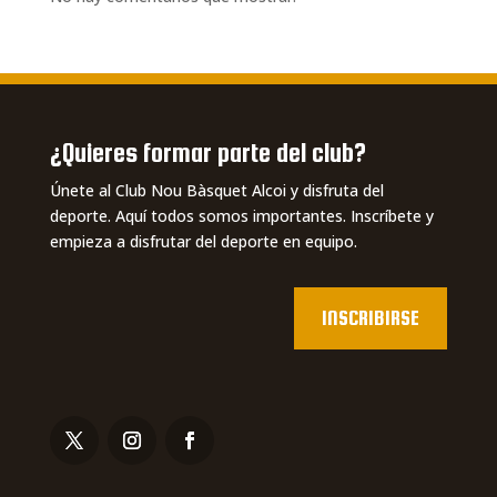
¿Quieres formar parte del club?
Únete al Club Nou Bàsquet Alcoi y disfruta del
deporte. Aquí todos somos importantes. Inscríbete y
empieza a disfrutar del deporte en equipo.
INSCRIBIRSE