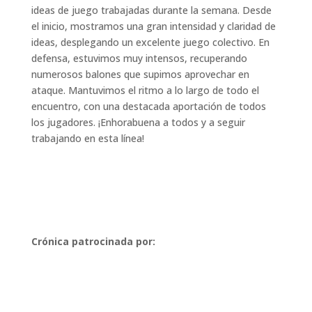
ideas de juego trabajadas durante la semana. Desde
el inicio, mostramos una gran intensidad y claridad de
ideas, desplegando un excelente juego colectivo. En
defensa, estuvimos muy intensos, recuperando
numerosos balones que supimos aprovechar en
ataque. Mantuvimos el ritmo a lo largo de todo el
encuentro, con una destacada aportación de todos
los jugadores. ¡Enhorabuena a todos y a seguir
trabajando en esta línea!
Crónica patrocinada por: