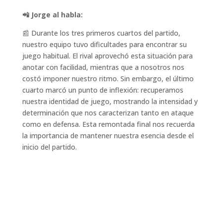
📲
Jorge al habla:
📰 Durante los tres primeros cuartos del partido,
nuestro equipo tuvo dificultades para encontrar su
juego habitual. El rival aprovechó esta situación para
anotar con facilidad, mientras que a nosotros nos
costó imponer nuestro ritmo. Sin embargo, el último
cuarto marcó un punto de inflexión: recuperamos
nuestra identidad de juego, mostrando la intensidad y
determinación que nos caracterizan tanto en ataque
como en defensa. Esta remontada final nos recuerda
la importancia de mantener nuestra esencia desde el
inicio del partido.