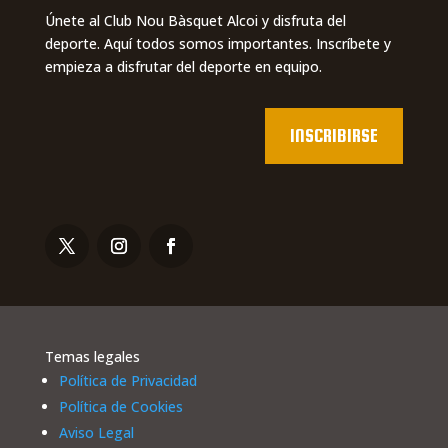
Únete al Club Nou Bàsquet Alcoi y disfruta del
deporte. Aquí todos somos importantes. Inscríbete y
empieza a disfrutar del deporte en equipo.
INSCRIBIRSE
Temas legales
Política de Privacidad
Política de Cookies
Aviso Legal