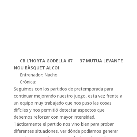
CB L’HORTA GODELLA 67
37 MU
TUA LEVANTE
NOU BÀSQUET ALCOI
Entrenador: Nacho
Crónica:
Seguimos con los partidos de pretemporada para
continuar mejorando nuestro juego, esta vez frente a
un equipo muy trabajado que nos puso las cosas
difíciles y nos permitió detectar aspectos que
debemos reforzar con mayor intensidad.
Tácticamente el partido nos vino bien para probar
diferentes situaciones, ver dónde podíamos generar