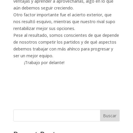
ventajas y aprender a aprovecharlas, algo en lo que
aún debemos seguir creciendo.
Otro factor importante fue el acierto exterior, que
nos resultó esquivo, mientras que nuestro rival supo
rentabilizar mejor sus opciones.
Pese al resultado, somos conscientes de que depende
de nosotros competir los partidos y de qué aspectos
debemos trabajar con más ahínco para progresar y
ser un mejor equipo.
¡Trabajo por delante!
Buscar