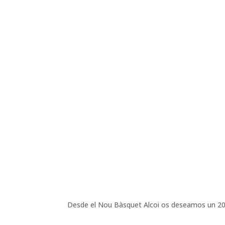
Desde el Nou Bàsquet Alcoi os deseamos un 2026