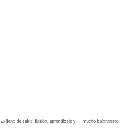
 lleno de salud, ilusión, aprendizaje y
mucho baloncesto.