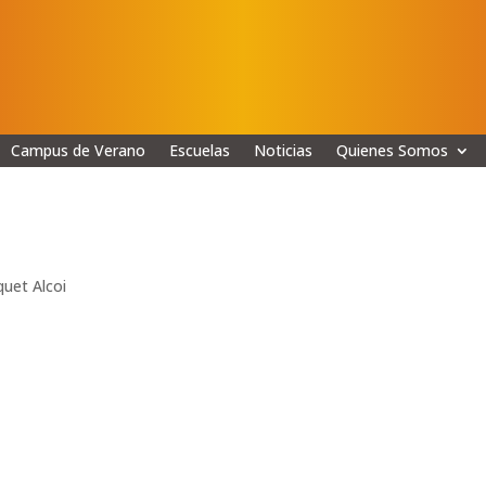
Campus de Verano
Escuelas
Noticias
Quienes Somos

uet Alcoi