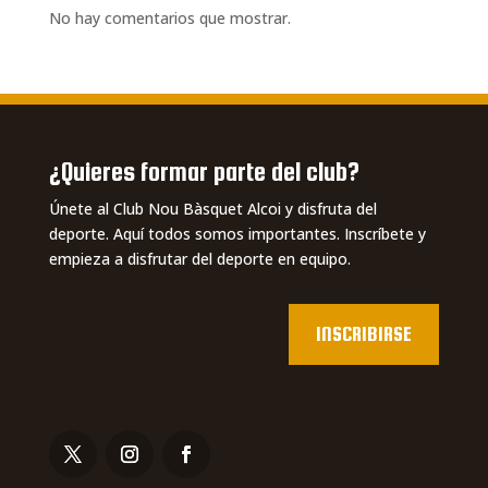
No hay comentarios que mostrar.
¿Quieres formar parte del club?
Únete al Club Nou Bàsquet Alcoi y disfruta del
deporte. Aquí todos somos importantes. Inscríbete y
empieza a disfrutar del deporte en equipo.
INSCRIBIRSE