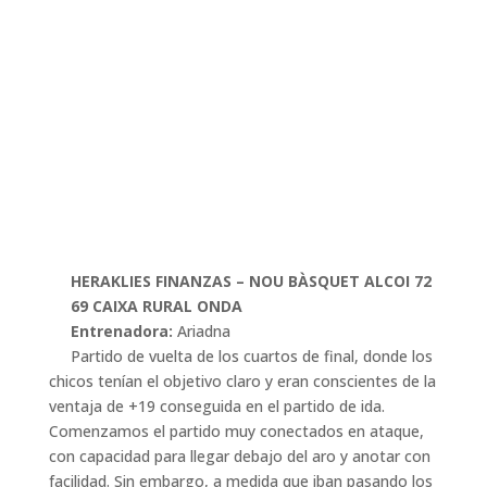
HERAKLIES FINANZAS – NOU BÀSQUET ALCOI 72
69 CAIXA RURAL ONDA
Entrenadora:
Ariadna
Partido de vuelta de los cuartos de final, donde los
chicos tenían el objetivo claro y eran conscientes de la
ventaja de +19 conseguida en el partido de ida.
Comenzamos el partido muy conectados en ataque,
con capacidad para llegar debajo del aro y anotar con
facilidad. Sin embargo, a medida que iban pasando los