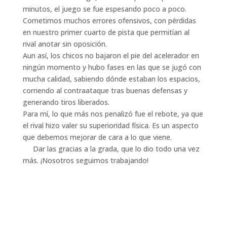
minutos, el juego se fue espesando poco a poco.
Cometimos muchos errores ofensivos, con pérdidas
en nuestro primer cuarto de pista que permitían al
rival anotar sin oposición.
Aun así, los chicos no bajaron el pie del acelerador en
ningún momento y hubo fases en las que se jugó con
mucha calidad, sabiendo dónde estaban los espacios,
corriendo al contraataque tras buenas defensas y
generando tiros liberados.
Para mí, lo que más nos penalizó fue el rebote, ya que
el rival hizo valer su superioridad física. Es un aspecto
que debemos mejorar de cara a lo que viene.
Dar las gracias a la grada, que lo dio todo una vez
más. ¡Nosotros seguimos trabajando!